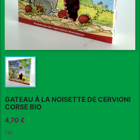
GATEAU À LA NOISETTE DE CERVIONI
CORSE BIO
4,70 €
TTC